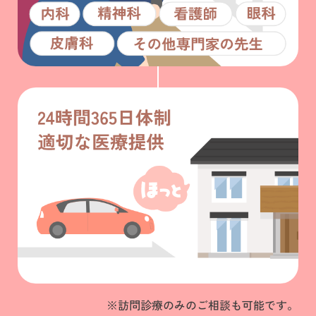
※訪問診療のみのご相談も可能です。