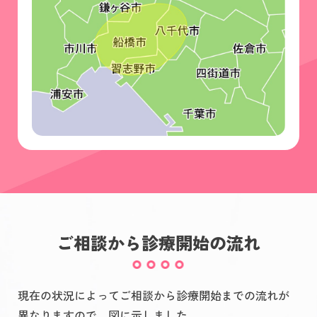
ご相談から診療開始の流れ
現在の状況によってご相談から診療開始までの流れが
異なりますので、図に示しました。