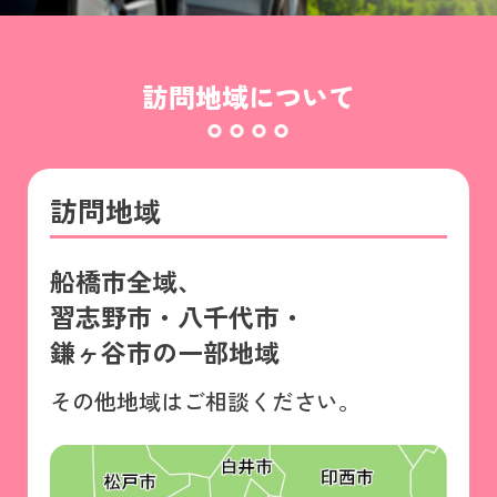
訪問地域について
訪問地域
船橋市全域、
習志野市・八千代市・
鎌ヶ谷市の一部地域
その他地域はご相談ください。