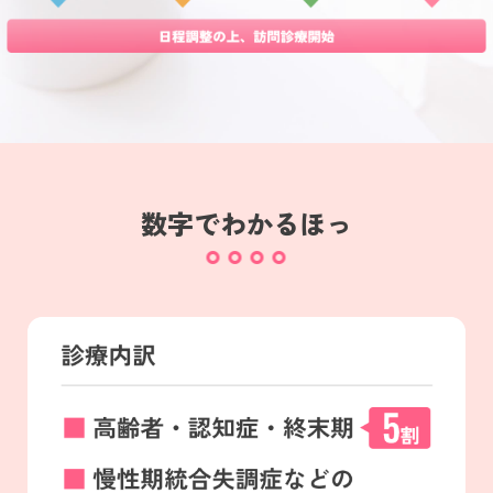
数字でわかるほっ