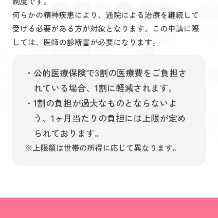
制度です。
何らかの精神疾患により、通院による治療を継続して
受ける必要がある方が対象となります。この申請に際
しては、医師の診断書が必要になります。
・公的医療保険で3割の医療費をご負担さ
れている場合、1割に軽減されます。
・1割の負担が過大なものとならないよ
う、1ヶ月当たりの負担には上限が定め
られております。
※上限額は世帯の所得に応じて異なります。