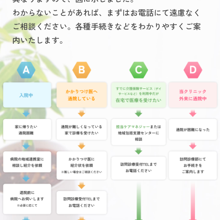
わからないことがあれば、まずはお電話にて遠慮なく
ご相談ください。各種手続きなどをわかりやすくご案
内いたします。