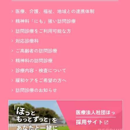
医療、介護、福祉、地域との連携体制
精神科「にも」強い訪問診療
訪問診療をご利用可能な方
対応診療科
ご高齢者の訪問診療
精神科の訪問診療
診療内容・検査について
緩和ケアをご希望の方へ
訪問診療のお知らせ