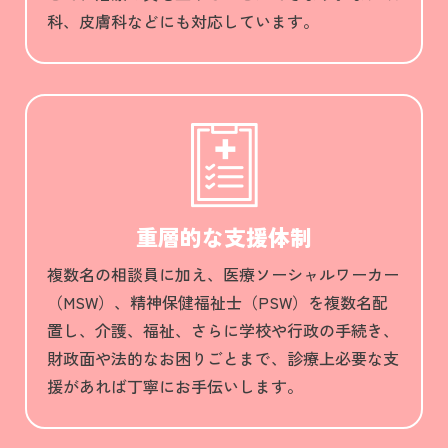
科、皮膚科などにも対応しています。
重層的な
支援体制
複数名の相談員に加え、医療ソーシャルワーカー
（MSW）、精神保健福祉士（PSW）を複数名配
置し、介護、福祉、さらに学校や行政の手続き、
財政面や法的なお困りごとまで、診療上必要な支
援があれば丁寧にお手伝いします。