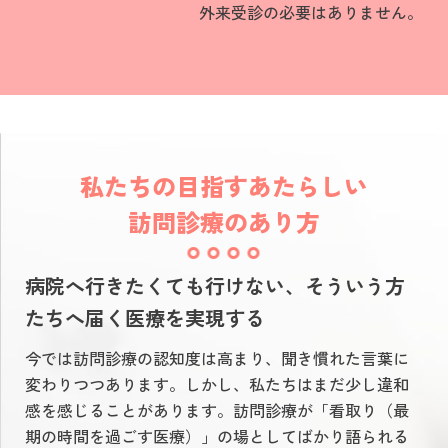
外来受診の必要はありません。
私たちの目指すあたらしい
訪問診療のあり方
病院へ行きたくても行けない、そういう方
たちへ届く医療を実現する
今では訪問診療の認知度は高まり、聞き慣れた言葉に
変わりつつあります。しかし、私たちはまだ少し違和
感を感じることがあります。訪問診療が「看取り（最
期の時間を過ごす医療）」の場としてばかり語られる