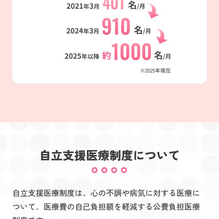
自立支援医療制度について
自立支援医療制度は、心の不調や病気に対する医療に
ついて、医療費の自己負担額を軽減する公費負担医療