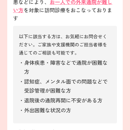
患などにより、
お一人での外来通院が難し
い方
を対象に訪問診療をおこなっておりま
す
以下に該当する方は、お気軽にお問合せく
ださい。ご家族や支援機関のご担当者様を
通じてのご相談も可能です。
・身体疾患・障害などで通院が困難な
方
・認知症、メンタル面での問題などで
受診管理が困難な方
・退院後の通院再開に不安がある方
・外出困難な状況の方