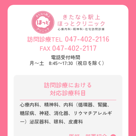
047-402-2116
訪問診療TEL
047-402-2117
FAX
電話受付時間
月〜土 8:45〜17:30（祝日を除く）
訪問診療における
対応診療科目
心療内科、精神科、内科（循環器、腎臓、
糖尿病、神経、消化器、リウマチアレルギ
ー）
泌尿器科、眼科、皮膚科