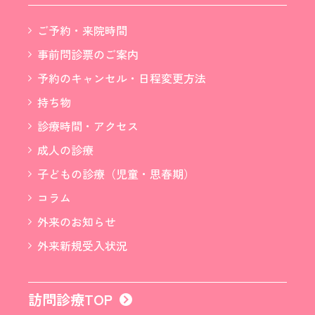
ご予約・来院時間
事前問診票のご案内
予約のキャンセル・日程変更方法
持ち物
診療時間・アクセス
成人の診療
子どもの診療（児童・思春期）
コラム
外来のお知らせ
外来新規受入状況
訪問診療TOP