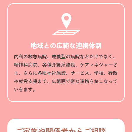
地域との
広範な連携体制
内科の救急病院、療養型の病院などだけでなく、
精神科病院、各種介護系施設、ケアマネジャーさ
ま、さらに各種福祉施設、サービス、学校、行政
や就労支援まで、広範囲で密な連携をおこなって
いきます。