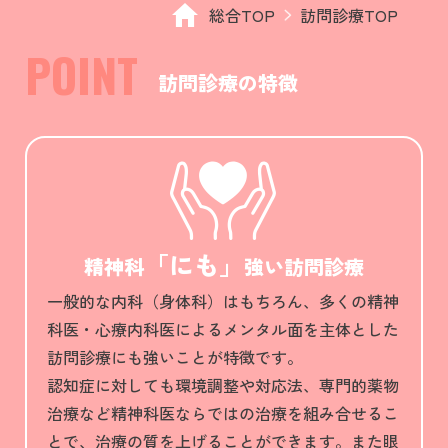
総合TOP
訪問診療TOP
POINT
訪問診療の特徴
「にも」
精神科
強い訪問診療
一般的な内科（身体科）はもちろん、多くの精神
科医・心療内科医によるメンタル面を主体とした
訪問診療にも強いことが特徴です。
認知症に対しても環境調整や対応法、専門的薬物
治療など精神科医ならではの治療を組み合せるこ
とで、治療の質を上げることができます。また眼