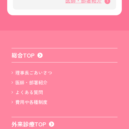
医師・部署紹介
総合TOP
理事長ごあいさつ
医師・部署紹介
よくある質問
費用や各種制度
外来診療TOP