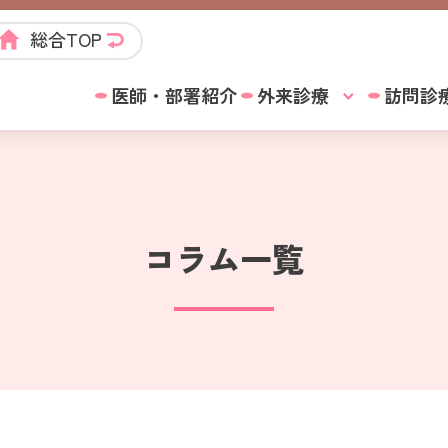
総合TOP
医師・部署紹介
外来診療
訪問診
コラム一覧