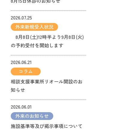
8月15日休診のお知らせ
2026.07.25
外来新規受入状況
8月8日(土)12時半より9月8日(火)
の予約受付を開始します
2026.06.21
コラム
相談支援事業所リオール開設のお
知らせ
2026.06.01
外来のお知らせ
施設基準等及び掲示事項について