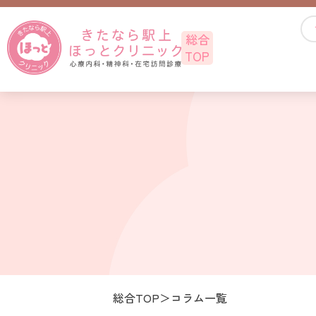
総合
TOP
総合TOP
コラム一覧