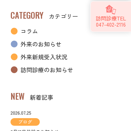
CATEGORY
カテゴリー
訪問診療TEL
047-402-2116
コラム
外来のお知らせ
外来新規受入状況
訪問診療のお知らせ
NEW
新着記事
2026.07.25
ブログ