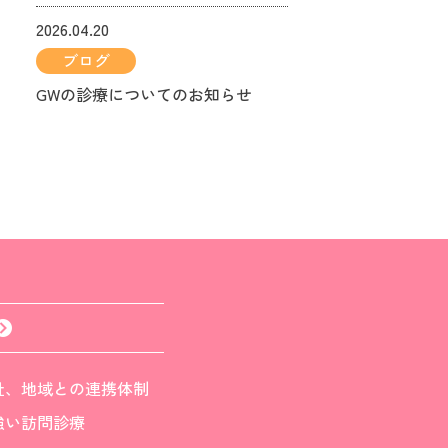
2026.04.20
ブログ
GWの診療についてのお知らせ
祉、地域との連携体制
強い訪問診療