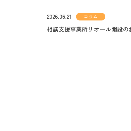
2026.06.21
コラム
相談支援事業所リオール開設の